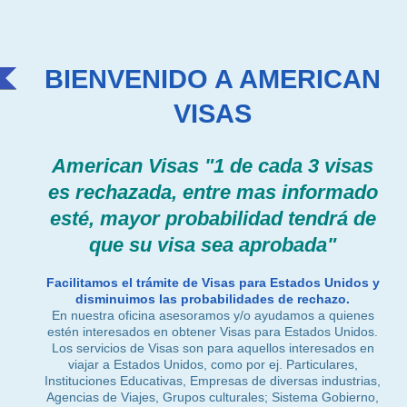
BIENVENIDO A AMERICAN
VISAS
American Visas
"1 de cada 3 visas
es rechazada, entre mas informado
esté, mayor probabilidad tendrá de
que su visa sea aprobada"
Facilitamos el trámite de Visas para Estados Unidos y
disminuimos las probabilidades de rechazo.
En nuestra oficina asesoramos y/o ayudamos a quienes
estén interesados en obtener Visas para Estados Unidos.
Los servicios de Visas son para aquellos interesados en
viajar a Estados Unidos, como por ej. Particulares,
Instituciones Educativas, Empresas de diversas industrias,
Agencias de Viajes, Grupos culturales; Sistema Gobierno,