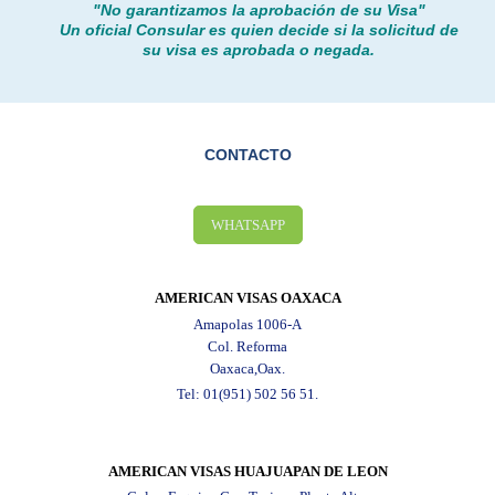
"No garantizamos la aprobación de su Visa"
Un oficial Consular es quien decide si la solicitud de
su visa es aprobada o negada.
CONTACTO
WHATSAPP
AMERICAN VISAS OAXACA
Amapolas 1006-A
Col. Reforma
Oaxaca,Oax.
Tel: 01(951) 502 56 51.
AMERICAN VISAS HUAJUAPAN DE LEON