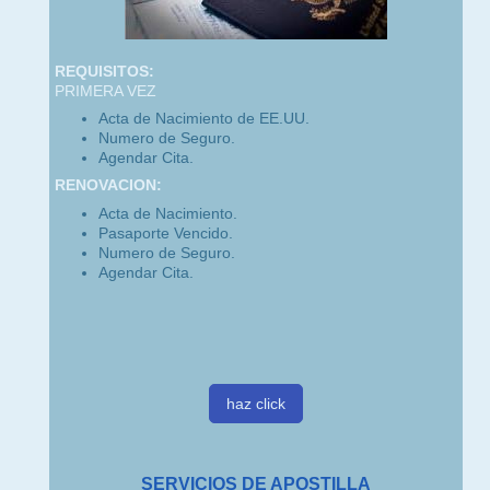
REQUISITOS:
PRIMERA VEZ
Acta de Nacimiento de EE.UU.
Numero de Seguro.
Agendar Cita.
RENOVACION:
Acta de Nacimiento.
Pasaporte Vencido.
Numero de Seguro.
Agendar Cita.
haz click
SERVICIOS DE APOSTILLA