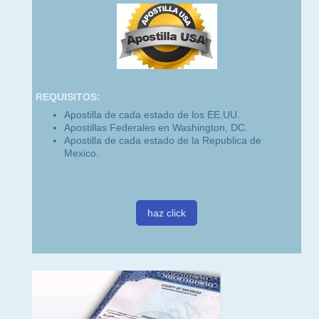
REQUISITOS:
Apostilla de cada estado de los EE.UU.
Apostillas Federales en Washington, DC.
Apostilla de cada estado de la Republica de
Mexico.
haz click