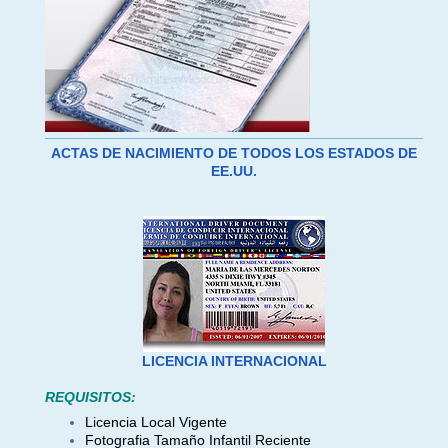
ACTAS DE NACIMIENTO DE TODOS LOS ESTADOS DE
EE.UU.
LICENCIA INTERNACIONAL
REQUISITOS:
Licencia Local Vigente
Fotografia Tamaño Infantil Reciente